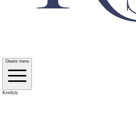
Otwórz menu
Kredyty