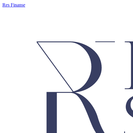
Res Finanse