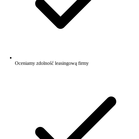
Oceniamy zdolność leasingową firmy