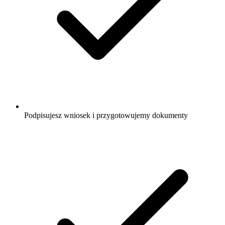
Podpisujesz wniosek i przygotowujemy dokumenty