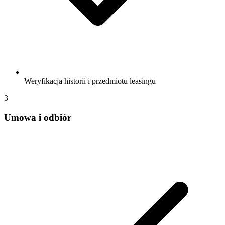
Weryfikacja historii i przedmiotu leasingu
3
Umowa i odbiór