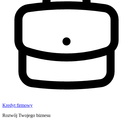
Kredyt firmowy
Rozwój Twojego biznesu