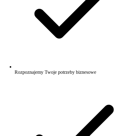
Rozpoznajemy Twoje potrzeby biznesowe