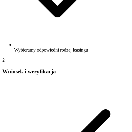
Wybieramy odpowiedni rodzaj leasingu
2
Wniosek i weryfikacja