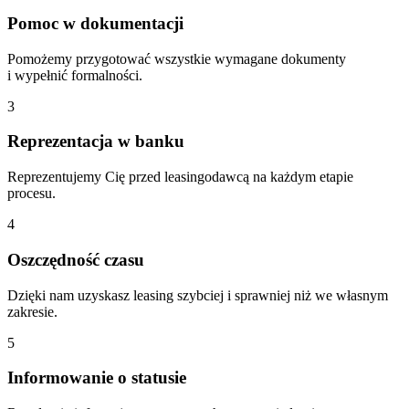
Pomoc w dokumentacji
Pomożemy przygotować wszystkie wymagane dokumenty
i wypełnić formalności.
3
Reprezentacja w banku
Reprezentujemy Cię przed leasingodawcą na każdym etapie
procesu.
4
Oszczędność czasu
Dzięki nam uzyskasz leasing szybciej i sprawniej niż we własnym
zakresie.
5
Informowanie o statusie