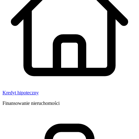
Kredyt hipoteczny
Finansowanie nieruchomości