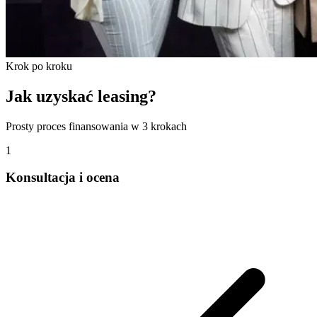
Krok po kroku
Jak uzyskać leasing?
Prosty proces finansowania w 3 krokach
1
Konsultacja i ocena