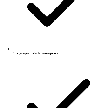
Otrzymujesz ofertę leasingową