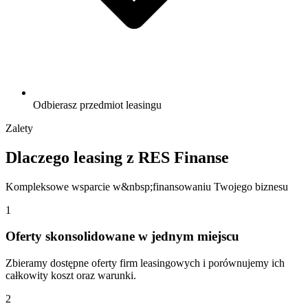
Odbierasz przedmiot leasingu
Zalety
Dlaczego leasing z
RES Finanse
Kompleksowe wsparcie w&nbsp;finansowaniu Twojego biznesu
1
Oferty skonsolidowane w jednym miejscu
Zbieramy dostępne oferty firm leasingowych i porównujemy ich
całkowity koszt oraz warunki.
2