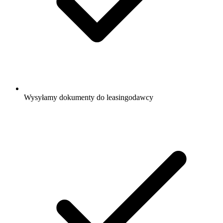
Wysyłamy dokumenty do leasingodawcy