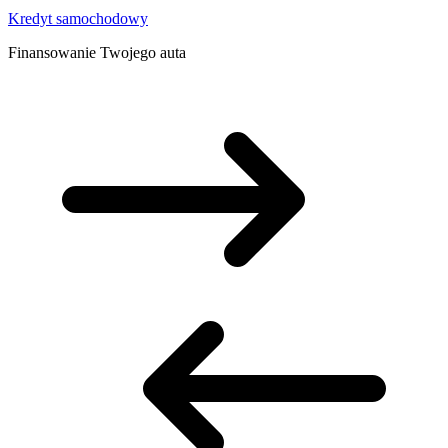
Kredyt samochodowy
Finansowanie Twojego auta