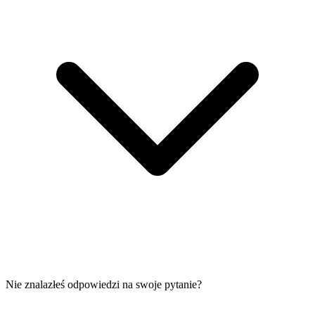
Nie znalazłeś odpowiedzi na swoje pytanie?