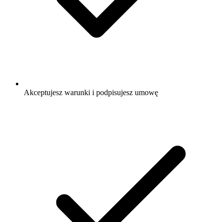
Akceptujesz warunki i podpisujesz umowę